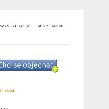
 NAVŠTÍVIT KOUČE
DOBRÝ KONTAKT