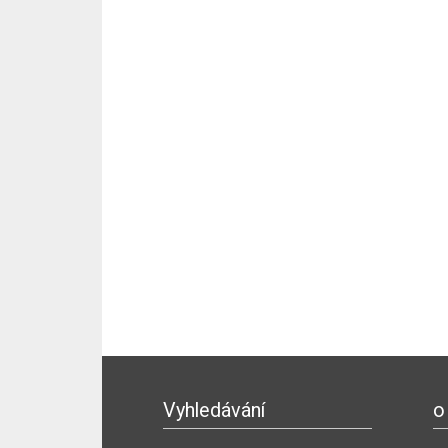
Vyhledávání
o